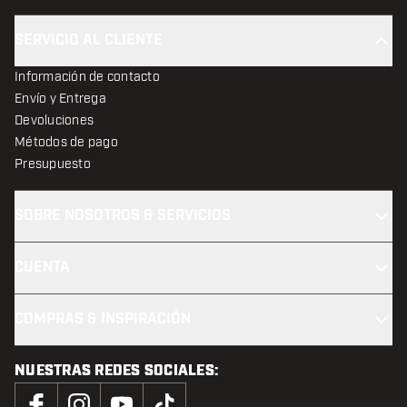
SERVICIO AL CLIENTE
Información de contacto
Envío y Entrega
Devoluciones
Métodos de pago
Presupuesto
SOBRE NOSOTROS & SERVICIOS
CUENTA
COMPRAS & INSPIRACIÓN
NUESTRAS REDES SOCIALES: