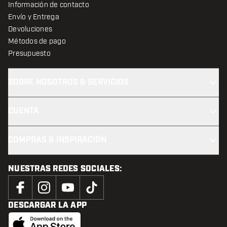
Información de contacto
Envío y Entrega
Devoluciones
Métodos de pago
Presupuesto
SOBRE NOSOTROS & SERVICIOS
CUENTA
COMPRAS & INSPIRACIÓN
NUESTRAS REDES SOCIALES:
DESCARGAR LA APP