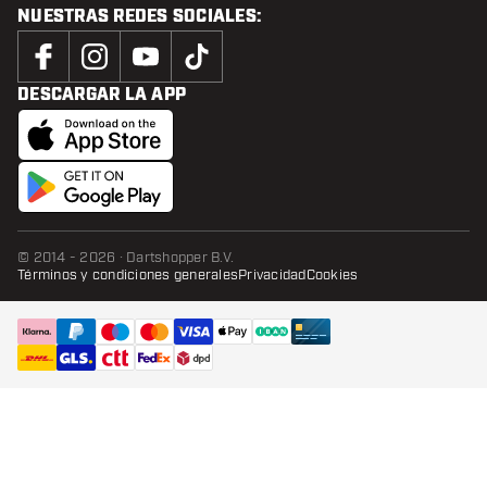
NUESTRAS REDES SOCIALES:
DESCARGAR LA APP
© 2014 - 2026 · Dartshopper B.V.
Términos y condiciones generales
Privacidad
Cookies