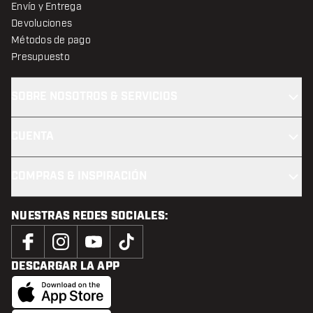
Envío y Entrega
Devoluciones
Métodos de pago
Presupuesto
SOBRE NOSOTROS & SERVICIOS
CUENTA
COMPRAS & INSPIRACIÓN
NUESTRAS REDES SOCIALES:
DESCARGAR LA APP