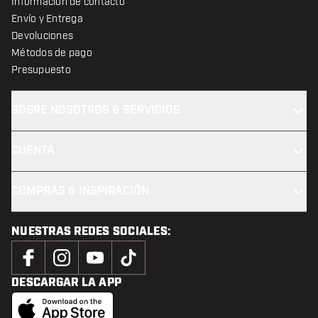
Información de contacto
Envío y Entrega
Devoluciones
Métodos de pago
Presupuesto
SOBRE NOSOTROS & SERVICIOS
CUENTA
COMPRAS & INSPIRACIÓN
NUESTRAS REDES SOCIALES:
DESCARGAR LA APP