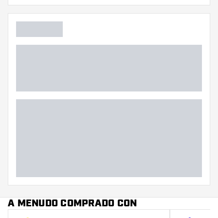
Color principal
A MENUDO COMPRADO CON