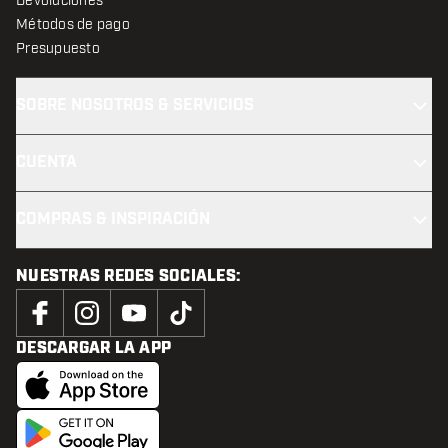
Devoluciones
Métodos de pago
Presupuesto
SOBRE NOSOTROS & SERVICIOS
CUENTA
COMPRAS & INSPIRACIÓN
NUESTRAS REDES SOCIALES:
DESCARGAR LA APP