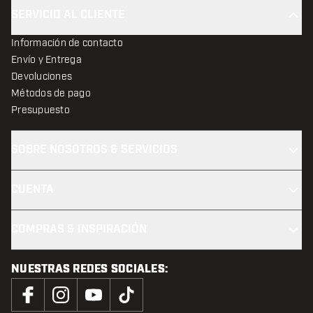
SERVICIO AL CLIENTE
Información de contacto
Envío y Entrega
Devoluciones
Métodos de pago
Presupuesto
SOBRE NOSOTROS & SERVICIOS
CUENTA
COMPRAS & INSPIRACIÓN
NUESTRAS REDES SOCIALES: