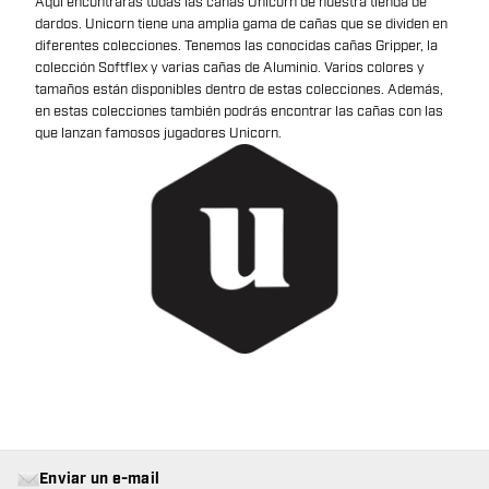
Aquí encontrarás todas las cañas Unicorn de nuestra tienda de
dardos. Unicorn tiene una amplia gama de cañas que se dividen en
diferentes colecciones. Tenemos las conocidas cañas Gripper, la
colección Softflex y varias cañas de Aluminio. Varios colores y
tamaños están disponibles dentro de estas colecciones. Además,
en estas colecciones también podrás encontrar las cañas con las
que lanzan famosos jugadores Unicorn.
Enviar un e-mail