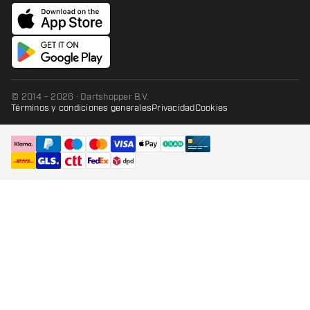
© 2014 - 2026 · Dartshopper B.V.
Términos y condiciones generales
Privacidad
Cookies