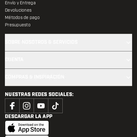
Envío y Entrega
Devoluciones
Métodos de pago
Presupuesto
SOBRE NOSOTROS & SERVICIOS
CUENTA
COMPRAS & INSPIRACIÓN
NUESTRAS REDES SOCIALES:
DESCARGAR LA APP