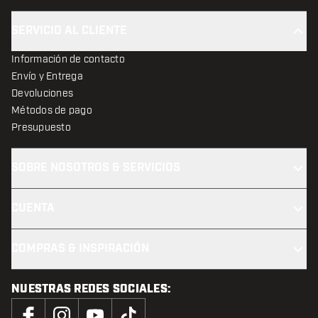
SERVICIO AL CLIENTE
Información de contacto
Envío y Entrega
Devoluciones
Métodos de pago
Presupuesto
SOBRE NOSOTROS & SERVICIOS
CUENTA
COMPRAS & INSPIRACIÓN
NUESTRAS REDES SOCIALES: