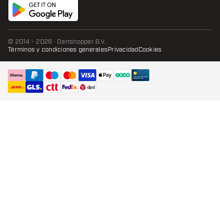
© 2014 - 2026 · Dartshopper B.V.
Términos y condiciones generales
Privacidad
Cookies