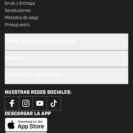
Envío y Entrega
Devoluciones
Métodos de pago
Presupuesto
SOBRE NOSOTROS & SERVICIOS
CUENTA
COMPRAS & INSPIRACIÓN
NUESTRAS REDES SOCIALES:
DESCARGAR LA APP