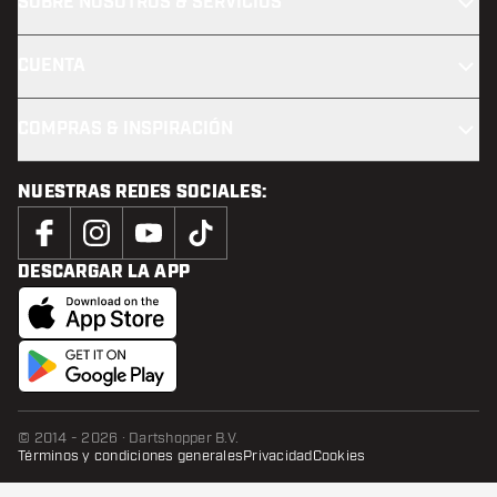
SOBRE NOSOTROS & SERVICIOS
CUENTA
COMPRAS & INSPIRACIÓN
NUESTRAS REDES SOCIALES:
DESCARGAR LA APP
© 2014 - 2026 · Dartshopper B.V.
Términos y condiciones generales
Privacidad
Cookies