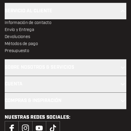
SERVICIO AL CLIENTE
Información de contacto
Envío y Entrega
Devoluciones
Métodos de pago
Presupuesto
SOBRE NOSOTROS & SERVICIOS
CUENTA
COMPRAS & INSPIRACIÓN
NUESTRAS REDES SOCIALES: