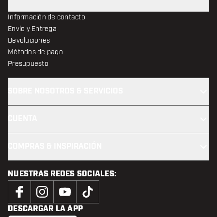
Información de contacto
Envío y Entrega
Devoluciones
Métodos de pago
Presupuesto
SOBRE NOSOTROS & SERVICIOS
CUENTA
COMPRAS & INSPIRACIÓN
NUESTRAS REDES SOCIALES:
DESCARGAR LA APP