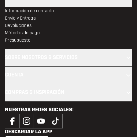
Información de contacto
Envío y Entrega
Devoluciones
Métodos de pago
Presupuesto
SOBRE NOSOTROS & SERVICIOS
CUENTA
COMPRAS & INSPIRACIÓN
NUESTRAS REDES SOCIALES:
DESCARGAR LA APP