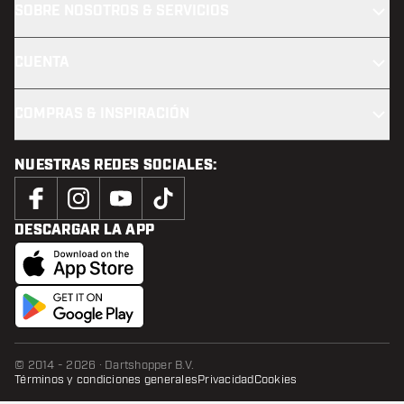
SOBRE NOSOTROS & SERVICIOS
CUENTA
COMPRAS & INSPIRACIÓN
NUESTRAS REDES SOCIALES:
DESCARGAR LA APP
© 2014 - 2026 · Dartshopper B.V.
Términos y condiciones generales
Privacidad
Cookies