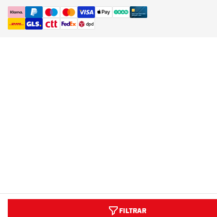
FILTRAR