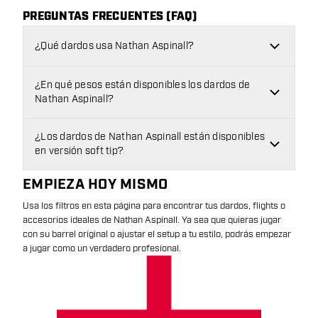
PREGUNTAS FRECUENTES (FAQ)
¿Qué dardos usa Nathan Aspinall?
¿En qué pesos están disponibles los dardos de
Nathan Aspinall?
¿Los dardos de Nathan Aspinall están disponibles
en versión soft tip?
EMPIEZA HOY MISMO
Usa los filtros en esta página para encontrar tus dardos, flights o
accesorios ideales de Nathan Aspinall. Ya sea que quieras jugar
con su barrel original o ajustar el setup a tu estilo, podrás empezar
a jugar como un verdadero profesional.