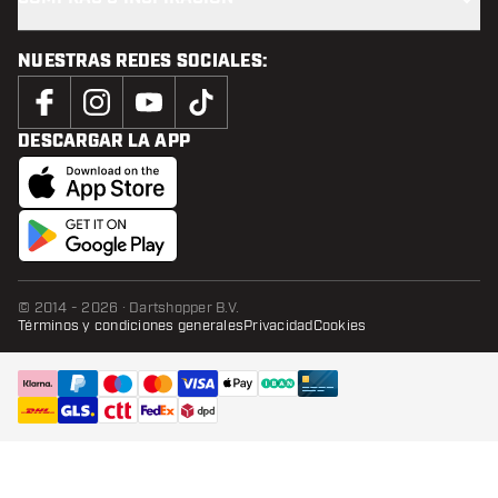
NUESTRAS REDES SOCIALES:
DESCARGAR LA APP
© 2014 - 2026 · Dartshopper B.V.
Términos y condiciones generales
Privacidad
Cookies