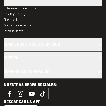
Información de contacto
Envío y Entrega
Devoluciones
Métodos de pago
Presupuesto
SOBRE NOSOTROS & SERVICIOS
CUENTA
COMPRAS & INSPIRACIÓN
NUESTRAS REDES SOCIALES:
DESCARGAR LA APP