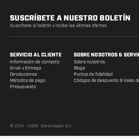
SUSCRÍBETE A NUESTRO BOLETÍN
Suscríbete al boletín y recibe las últimas ofertas.
SERVICIO AL CLIENTE
SOBRE NOSOTROS & SERVI
Información de contacto
Sobre nosotros
Envío y Entrega
Blogs
Devoluciones
Puntos de fidelidad
Métodos de pago
Códigos de descuento & Vales d
Presupuesto
© 2014 - 2026 · Dartshopper B.V.