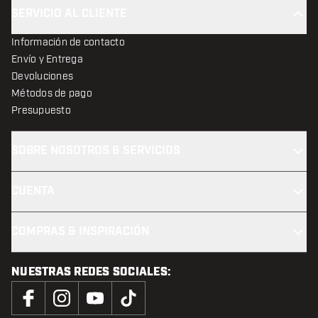
SERVICIO AL CLIENTE
Información de contacto
Envío y Entrega
Devoluciones
Métodos de pago
Presupuesto
SOBRE NOSOTROS & SERVICIOS
CUENTA
COMPRAS & INSPIRACIÓN
NUESTRAS REDES SOCIALES: