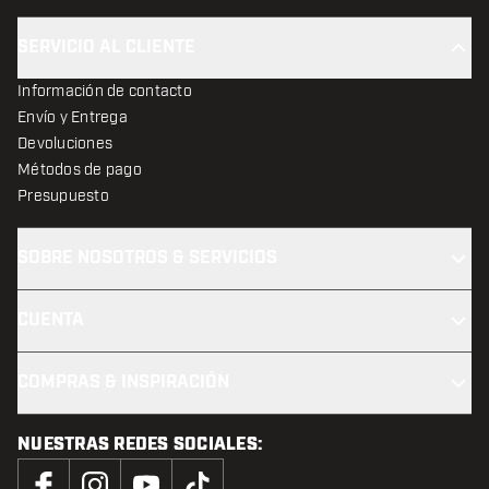
SERVICIO AL CLIENTE
Información de contacto
Envío y Entrega
Devoluciones
Métodos de pago
Presupuesto
SOBRE NOSOTROS & SERVICIOS
CUENTA
COMPRAS & INSPIRACIÓN
NUESTRAS REDES SOCIALES: