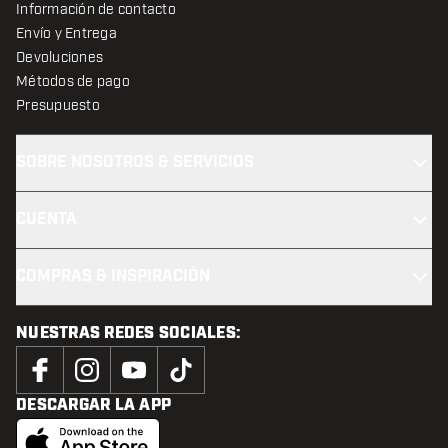
Información de contacto
Envío y Entrega
Devoluciones
Métodos de pago
Presupuesto
SOBRE NOSOTROS & SERVICIOS
CUENTA
COMPRAS & INSPIRACIÓN
NUESTRAS REDES SOCIALES:
DESCARGAR LA APP