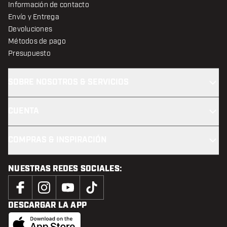
Información de contacto
Envío y Entrega
Devoluciones
Métodos de pago
Presupuesto
SOBRE NOSOTROS & SERVICIOS
CUENTA
COMPRAS & INSPIRACIÓN
NUESTRAS REDES SOCIALES:
DESCARGAR LA APP