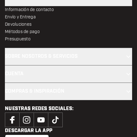
Información de contacto
Envío y Entrega
Devoluciones
Métodos de pago
Presupuesto
SOBRE NOSOTROS & SERVICIOS
CUENTA
COMPRAS & INSPIRACIÓN
NUESTRAS REDES SOCIALES:
DESCARGAR LA APP