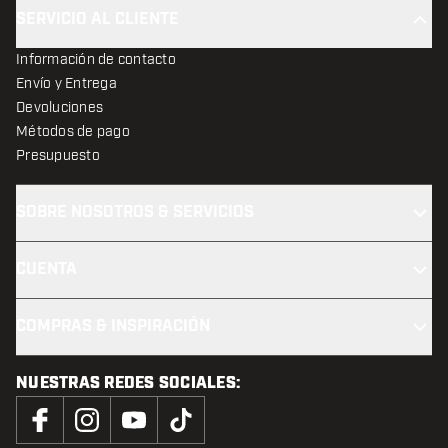
SERVICIO AL CLIENTE
Información de contacto
Envío y Entrega
Devoluciones
Métodos de pago
Presupuesto
SOBRE NOSOTROS & SERVICIOS
CUENTA
COMPRAS & INSPIRACIÓN
NUESTRAS REDES SOCIALES: