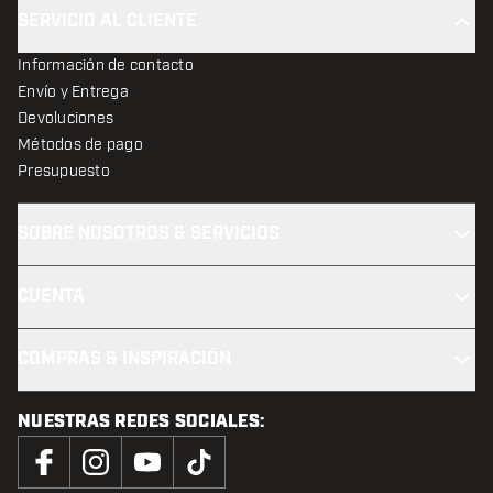
SERVICIO AL CLIENTE
Información de contacto
Envío y Entrega
Devoluciones
Métodos de pago
Presupuesto
SOBRE NOSOTROS & SERVICIOS
CUENTA
COMPRAS & INSPIRACIÓN
NUESTRAS REDES SOCIALES: