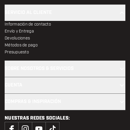
SERVICIO AL CLIENTE
Información de contacto
Envío y Entrega
Devoluciones
Métodos de pago
Presupuesto
SOBRE NOSOTROS & SERVICIOS
CUENTA
COMPRAS & INSPIRACIÓN
NUESTRAS REDES SOCIALES: