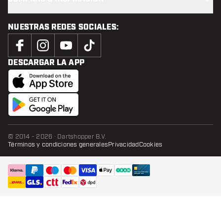
NUESTRAS REDES SOCIALES:
DESCARGAR LA APP
© 2014 - 2026 · Dartshopper B.V.
Términos y condiciones generales
Privacidad
Cookies