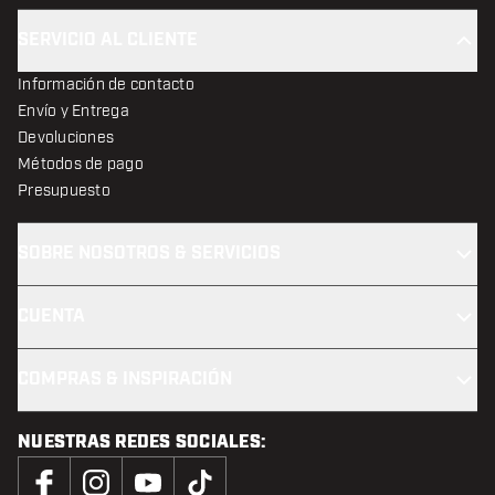
SERVICIO AL CLIENTE
Información de contacto
Envío y Entrega
Devoluciones
Métodos de pago
Presupuesto
SOBRE NOSOTROS & SERVICIOS
CUENTA
COMPRAS & INSPIRACIÓN
NUESTRAS REDES SOCIALES: