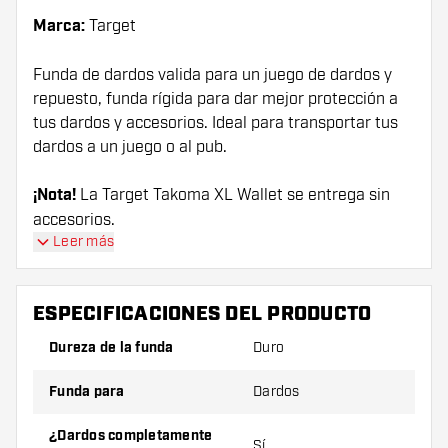
Marca:
Target
Funda de dardos valida para un juego de dardos y
repuesto, funda rígida para dar mejor protección a
tus dardos y accesorios. Ideal para transportar tus
dardos a un juego o al pub.
¡Nota!
La Target Takoma XL Wallet se entrega sin
accesorios.
Leer más
ESPECIFICACIONES DEL PRODUCTO
Dureza de la funda
Duro
Funda para
Dardos
¿Dardos completamente
Sí