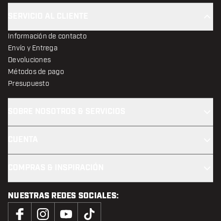
SERVICIO AL CLIENTE
Información de contacto
Envío y Entrega
Devoluciones
Métodos de pago
Presupuesto
SOBRE NOSOTROS & SERVICIOS
CUENTA
COMPRAS & INSPIRACIÓN
NUESTRAS REDES SOCIALES: