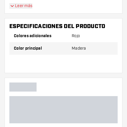
Leer más
ESPECIFICACIONES DEL PRODUCTO
Colores adicionales
Rojo
Color principal
Madera