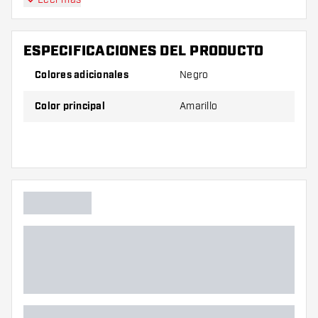
ESPECIFICACIONES DEL PRODUCTO
Colores adicionales
Negro
Color principal
Amarillo