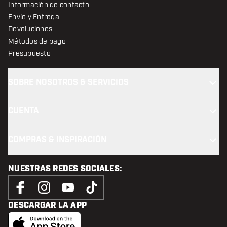
Información de contacto
Envío y Entrega
Devoluciones
Métodos de pago
Presupuesto
SOBRE NOSOTROS & SERVICIOS
CUENTA
COMPRAS & INSPIRACIÓN
NUESTRAS REDES SOCIALES:
DESCARGAR LA APP