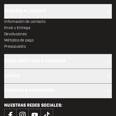
SERVICIO AL CLIENTE
Información de contacto
Envío y Entrega
Devoluciones
Métodos de pago
Presupuesto
SOBRE NOSOTROS & SERVICIOS
CUENTA
COMPRAS & INSPIRACIÓN
NUESTRAS REDES SOCIALES: