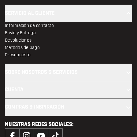
SERVICIO AL CLIENTE
Información de contacto
Envío y Entrega
Devoluciones
Métodos de pago
Presupuesto
SOBRE NOSOTROS & SERVICIOS
CUENTA
COMPRAS & INSPIRACIÓN
NUESTRAS REDES SOCIALES: