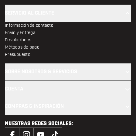
SERVICIO AL CLIENTE
Información de contacto
Envío y Entrega
Devoluciones
Métodos de pago
Presupuesto
SOBRE NOSOTROS & SERVICIOS
CUENTA
COMPRAS & INSPIRACIÓN
NUESTRAS REDES SOCIALES: