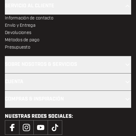
SERVICIO AL CLIENTE
Información de contacto
Envío y Entrega
Devoluciones
Métodos de pago
Presupuesto
SOBRE NOSOTROS & SERVICIOS
CUENTA
COMPRAS & INSPIRACIÓN
NUESTRAS REDES SOCIALES: