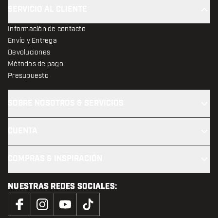
SERVICIO AL CLIENTE
Información de contacto
Envío y Entrega
Devoluciones
Métodos de pago
Presupuesto
SOBRE NOSOTROS & SERVICIOS
CUENTA
COMPRAS & INSPIRACIÓN
NUESTRAS REDES SOCIALES: