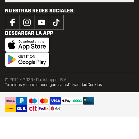
NUESTRAS REDES SOCIALES:
DESCARGAR LA APP
© 2014 - 2026 · Dartshopper B.V.
Términos y condiciones generales
Privacidad
Cookies