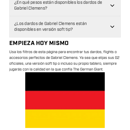
¿En qué pesos están disponibles los dardos de
Gabriel Clemens?
¿Los dardos de Gabriel Clemens están
disponibles en versión soft tip?
EMPIEZA HOY MISMO
Usa los filtros de esta página para encontrar tus dardos, flights o
accesorios perfectos de Gabriel Clemens. Ya sea que elijas sus G2
oficiales, una versión soft tip o incluso su propio tablero, siempre
jugarás con la calidad en la que confía The German Giant.