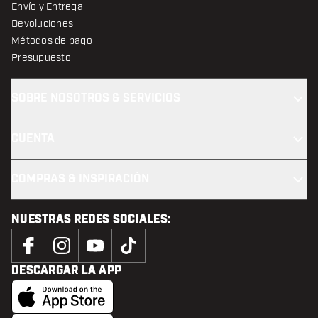
Envío y Entrega
Devoluciones
Métodos de pago
Presupuesto
SOBRE NOSOTROS & SERVICIOS
CUENTA
COMPRAS & INSPIRACIÓN
NUESTRAS REDES SOCIALES:
DESCARGAR LA APP