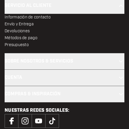
SERVICIO AL CLIENTE
Información de contacto
Envío y Entrega
Devoluciones
Métodos de pago
Presupuesto
SOBRE NOSOTROS & SERVICIOS
CUENTA
COMPRAS & INSPIRACIÓN
NUESTRAS REDES SOCIALES: