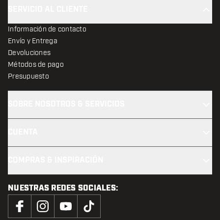
SERVICIO AL CLIENTE
Información de contacto
Envío y Entrega
Devoluciones
Métodos de pago
Presupuesto
SOBRE NOSOTROS & SERVICIOS
CUENTA
COMPRAS & INSPIRACIÓN
NUESTRAS REDES SOCIALES: