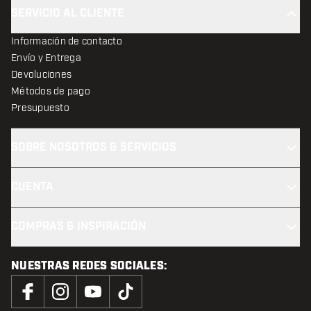
SERVICIO AL CLIENTE
Información de contacto
Envío y Entrega
Devoluciones
Métodos de pago
Presupuesto
SOBRE NOSOTROS & SERVICIOS
CUENTA
COMPRAS & INSPIRACIÓN
NUESTRAS REDES SOCIALES: