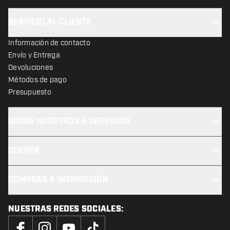
SERVICIO AL CLIENTE
Información de contacto
Envío y Entrega
Devoluciones
Métodos de pago
Presupuesto
SOBRE NOSOTROS & SERVICIOS
CUENTA
COMPRAS & INSPIRACIÓN
NUESTRAS REDES SOCIALES: