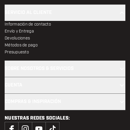
SERVICIO AL CLIENTE
Información de contacto
Envío y Entrega
Devoluciones
Métodos de pago
Presupuesto
SOBRE NOSOTROS & SERVICIOS
CUENTA
COMPRAS & INSPIRACIÓN
NUESTRAS REDES SOCIALES: