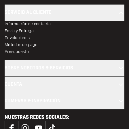
SERVICIO AL CLIENTE
Información de contacto
Envío y Entrega
Devoluciones
Métodos de pago
Presupuesto
SOBRE NOSOTROS & SERVICIOS
CUENTA
COMPRAS & INSPIRACIÓN
NUESTRAS REDES SOCIALES: