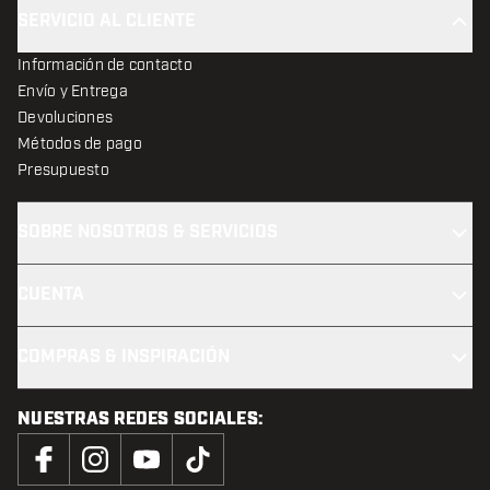
SERVICIO AL CLIENTE
Información de contacto
Envío y Entrega
Devoluciones
Métodos de pago
Presupuesto
SOBRE NOSOTROS & SERVICIOS
CUENTA
COMPRAS & INSPIRACIÓN
NUESTRAS REDES SOCIALES: