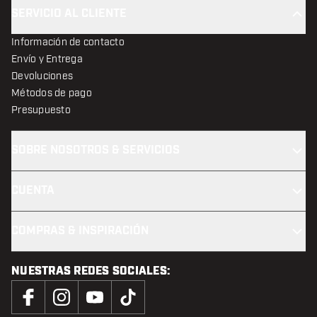
SERVICIO AL CLIENTE
Información de contacto
Envío y Entrega
Devoluciones
Métodos de pago
Presupuesto
SOBRE NOSOTROS & SERVICIOS
CUENTA
COMPRAS & INSPIRACIÓN
NUESTRAS REDES SOCIALES: