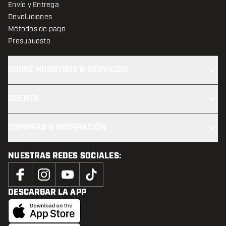
Envío y Entrega
Devoluciones
Métodos de pago
Presupuesto
SOBRE NOSOTROS & SERVICIOS
CUENTA
COMPRAS & INSPIRACIÓN
NUESTRAS REDES SOCIALES:
DESCARGAR LA APP